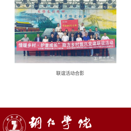
联谊活动合影