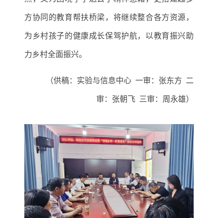
方协同的教育帮扶桥梁
，
将继续
整合各方资源，
为乡村孩子的健康成长保驾护航，以教育振兴助
力乡村全面振兴。
（
供稿：实验与信息中心
一审：张东方
二
审：张朝飞
三审：周永雄
）