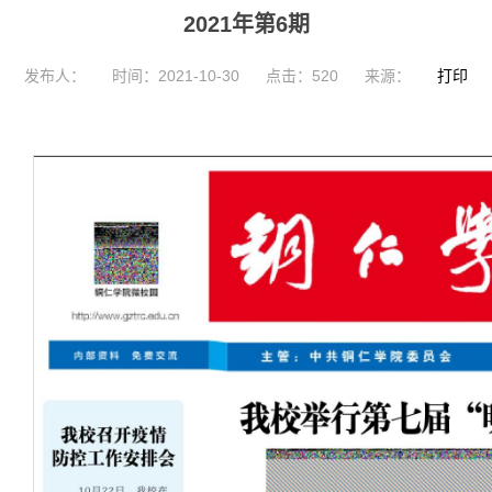
2021年第6期
发布人：
时间：2021-10-30
点击：
520
来源：
打印