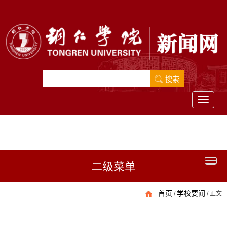
Toggle
navigati
二级菜单
首页
学校要闻
/
/
正文