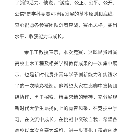
了新的活力。他说，“诚信、公正、公平、公开、
公信”是学科竞赛可持续发展的基本原则和底线，
衷心祝愿各参赛团队沉着应战，赛出风格，赛出
水平，收获能力与成长。
余乐正教授表示，
本次竞赛，这既是贵州省
高校土木工程及相关学科教育成果的一次集中展
示，也是新时代贵州青年学子创新能力和实践水
平的一次精彩检阅。他希望大家在比赛中发扬团
结协作、勇于探索、精益求精的精神，充分展现
新时代大学生昂扬向上的青春风采，在竞技中学
习，在交流中成长，在挑战中突破自我；希望各
高校以本次竞赛为契机，进一步深化工程教育改