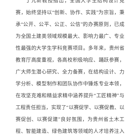
丁元新教授指出，全国大学生结构设计竞
赛，始终坚持以
“创新、协作、实践”为宗旨，秉
承“公开、公平、公正、公信”的办赛原则，已成
为全国土建类领域规模最大、影响力最广、专业
性最强的大学生学科竞赛项目。多年来，贵州省
教育厅高度重视，各高校积极响应、踊跃参赛，
广大师生潜心研究、全力备赛，在结构设计、力
学分析、模型制作和团队协作中锤炼专业本领，
在攻坚克难和精益求精中涵养提升“工匠精神”与
工程责任担当，实现了“以赛促学、以赛促教、以
赛促创、以赛促建”良好氛围，为贵州省土木工
程、智能建造、绿色建筑等领域的人才培养注入