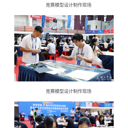
竞赛模型设计制作现场
竞赛模型设计制作现场