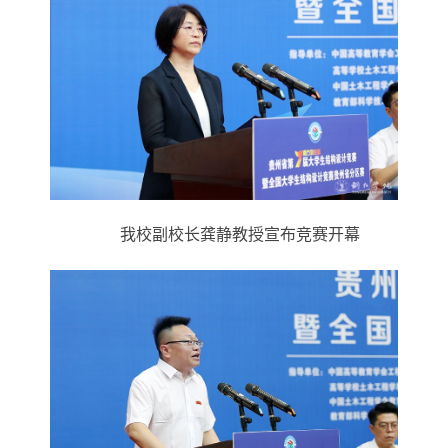
我校副校长龚静教授宣布竞赛开幕