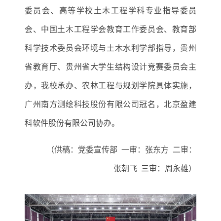
委员会、高等学校土木工程学科专业指导委员
会、中国土木工程学会教育工作委员会、教育部
科学技术委员会环境与土木水利学部指导，
贵州
省教育厅、贵州省大学生结构设计竞赛委员会主
办，
我校承办、农林工程与规划学院具体实施
，
广州南方测绘科技股份有限公司冠名，北京盈建
科软件股份有限公司协办。
（供稿：党委宣传部
一审：张东方
二审：
张朝飞
三审：周永雄）