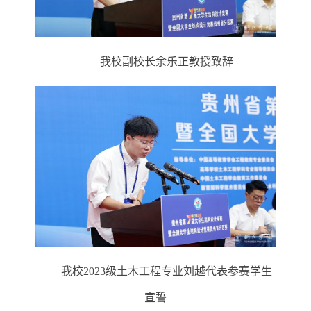
我校副校长余乐正教授致辞
我校
2023级土木工程专业刘越代表参赛学生
宣誓