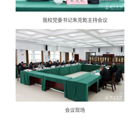
我校党委书记朱克乾主持会议
会议现场