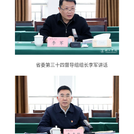
省委第三十四督导组组长李军讲话