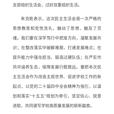
支部组织生活会
，
过好双重组织生活
。
朱克乾表示，这次民主生活会是一次严格的
思想教育和党性洗礼，触动了思想，触及了灵
魂。我们要在深学笃行中把准方向，凝聚发展共
识；在整改落实中破解难题，打通发展堵点；在
提升能力中强化担当，锻造过硬队伍；在严实作
风中涵养生态，保障发展行稳致远。要把本次民
主生活会作为改造主观世界、促进学校工作的新
起点，以党的二十届四中全会精神为指引，以谋
划和落实
“十五五”规划为牵引，坚定信心、锐意
进取，共同谱写学校高质量发展的崭新篇章。