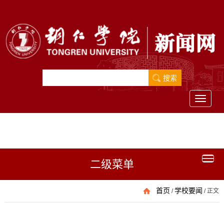
Toggle
navigati
二级菜单
首页
学校要闻
/
/
正文