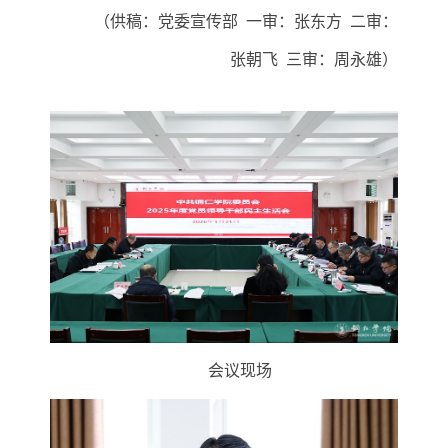
（供稿：党委宣传部
一审：张东方
二审：
张朝飞
三审：周永雄）
会议现场