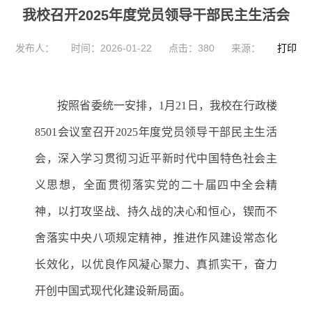
我校召开2025年度党员领导干部民主生活会
发布人：
时间：2026-01-22
点击：
380
来源：
打印
按照省委统一安排，
1月21日，我校在行政楼
8501会议室召开
2025年度党员领导干部民主生活
会，深入学习贯彻习近平新时代中国特色社会主
义思想，全面贯彻落实党的二十届四中全会精
神，以打攻坚战、持久战的决心和恒心，锲而
不
舍
落实中央八项规定精神，推进作风建设常态化
长效化，以优良作风凝心聚力、真抓实干，奋力
开创中国式现代化建设新局面。