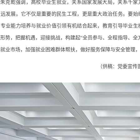
朱克乾强调，
高校毕业生就业，关系国家发展大局，关系千家
长远发展。它不仅是重要的民生工程，更是重大政治任务。要始
、专业能力培养与就业价值引领有机结合起来
，
教育引导毕业生
清形势，把握机遇，迎接挑战，
构建起
“
全员参与、全程指导、全
宽就业市场，加强就业困难群体帮扶，做好服务保障与安全管理
（供稿：党委宣传