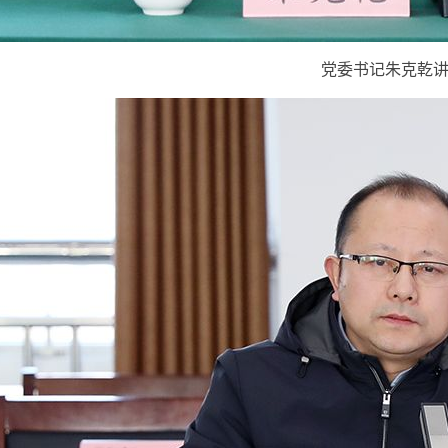
党委书记朱克乾