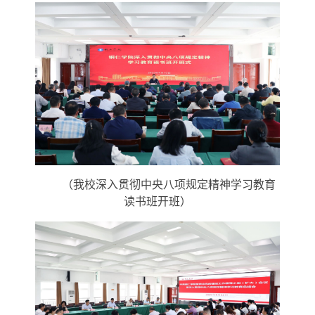
（我校深入贯彻中央八项规定精神学习教育
读书班开班）