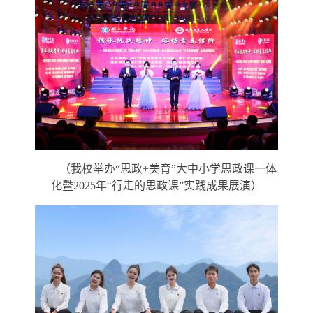
（我校举办“思政+美育”大中小学思政课一体
化暨2025年“行走的思政课”实践成果展演）