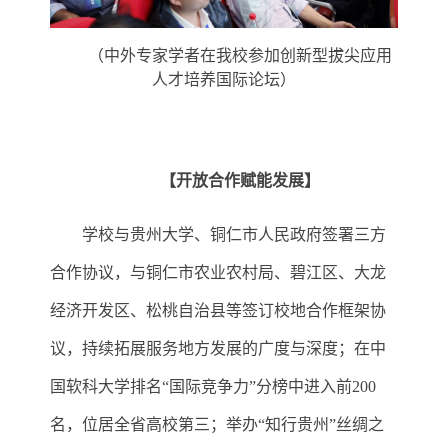
（中外专家学者在我校参加创新型拔尖应用
人才培养国际论坛）
【
开放合作赋能发展
】
学校与贵州大学、铜仁市人民政府签署三方
合作协议，与铜仁市农业农村局、碧江区、大龙
经济开发区、松桃自治县等签订校地合作框架协
议，持续拓展服务地方发展的广度与深度；在中
国软科大学排名
“国际竞争力”分榜中进入前200
名，位居全省高校第三；举办“知行贵州”丝绸之