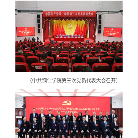
（中共铜仁学院第三次党员代表大会召开）