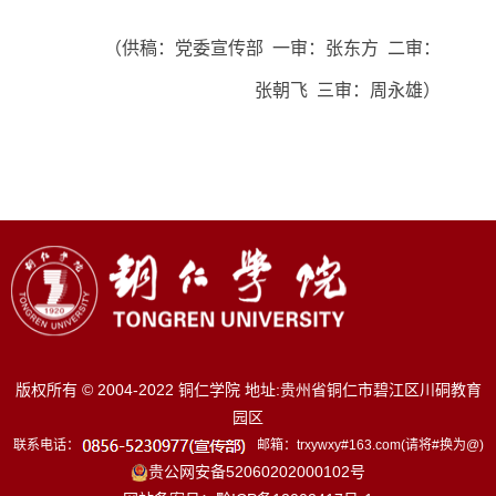
（供稿：党委宣传部
一审：张东方
二审：
张朝飞
三审：周永雄）
版权所有 © 2004-2022 铜仁学院 地址:贵州省铜仁市碧江区川硐教育
园区
联系电话：
邮箱：trxywxy#163.com(请将#换为@)
贵公网安备52060202000102号