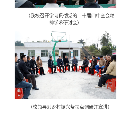
（我校召开学习贯彻党的二十届四中全会精
神学术研讨会）
（校领导到乡村振兴帮扶点调研并宣讲）