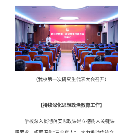
（我校第一次研究生代表大会召开）
【
持续深化思想政治教育工作
】
学校深入贯彻落实思政课是立德树人关键课
程要求，拓展深化
“三全育人”，大力推动传统文