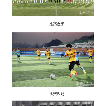
比赛合影
比赛现场