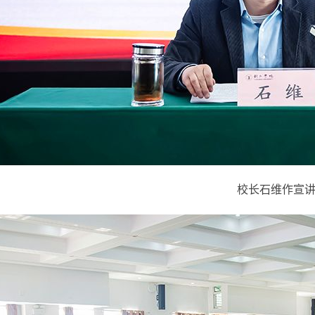
校长石维作宣