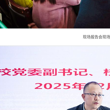
现场报告会现