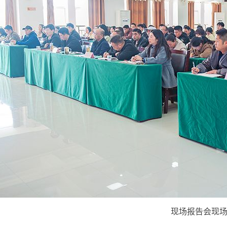
现场报告会现