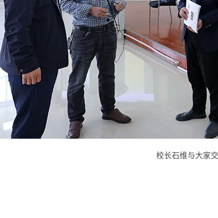
校长石维与大家