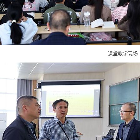
课堂教学现场