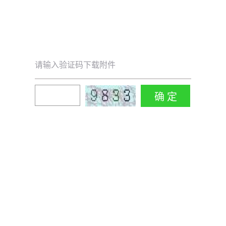
请输入验证码下载附件