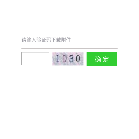
请输入验证码下载附件