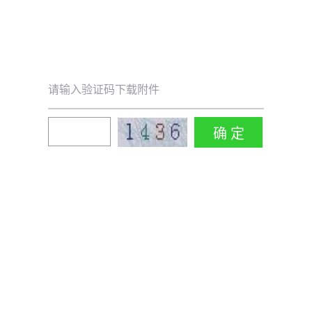
请输入验证码下载附件