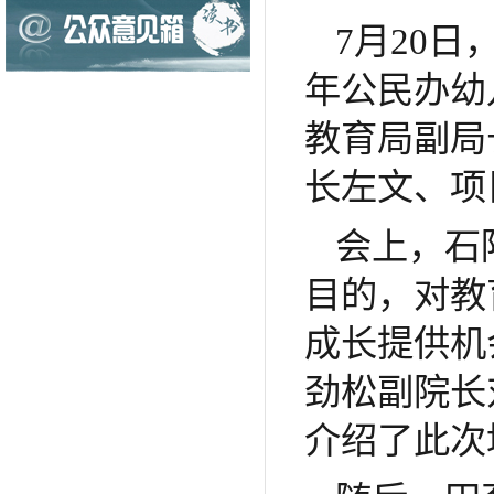
7月20
年公民办幼
教育局副局
长左文、项
会上，石
目的，对教
成长提供机
劲松副院长
介绍了此次