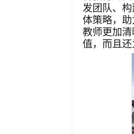
发团队、构
体策略，助
教师更加清
值，而且还