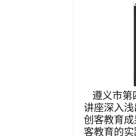
遵义市第
讲座深入浅
创客教育成
客教育的实