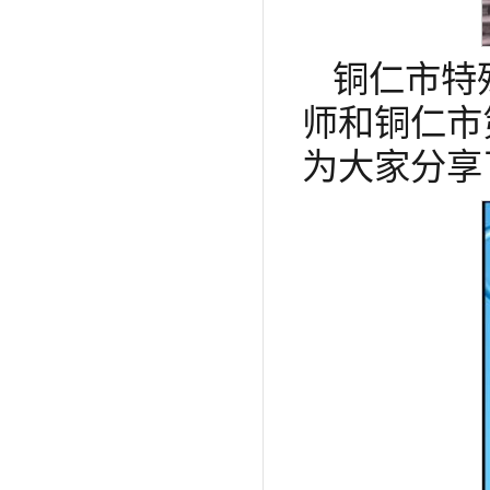
铜仁市特
师和铜仁市
为大家分享