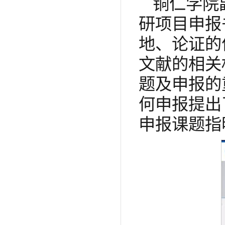
铜仁学院
研项目申报
地、论证的
文献的相关
题及申报的
何申报提出
申报课题指