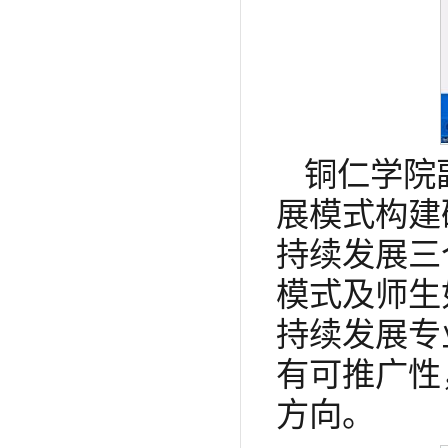
铜仁学院
展模式构建
持续发展三
模式及师生
持续发展专
有可推广性
方向。