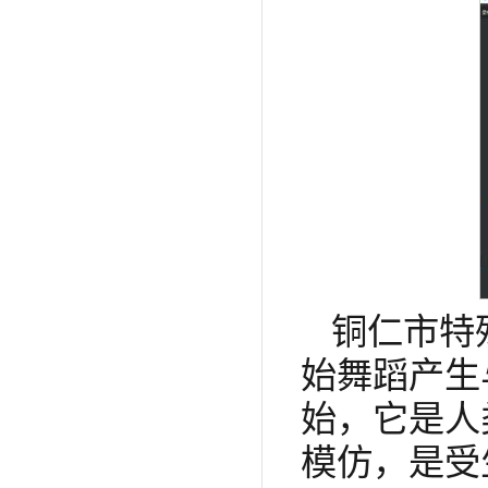
铜仁市特
始舞蹈产生
始，它是人
模仿，是受