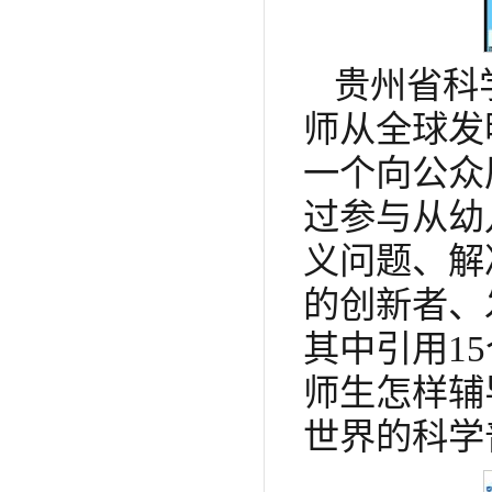
贵州省科
师从全球发
一个向公众
过参与从幼
义问题、解
的创新者、
其中引用1
师生怎样辅
世界的科学