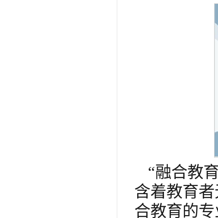
“融合教
含着教育者
合教育的专