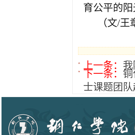
育公平的阳
（文/王
上一条：
我
下一条：
铜
士课题团队