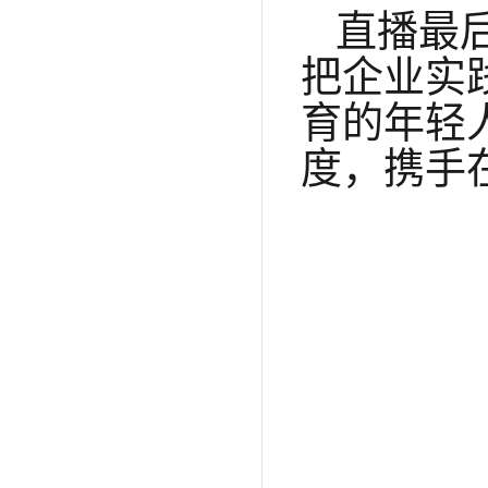
直播最
把企业实
育的年轻
度，携手