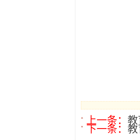
上一条：
教
下一条：
教