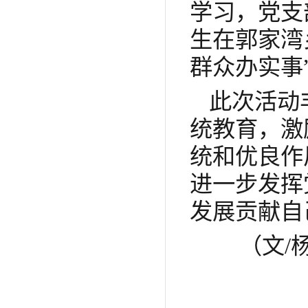
学习，党支
生在郭家湾
群众办实事
此次活动
统教育，激
统和优良作
进一步发挥
发展贡献自
（文/