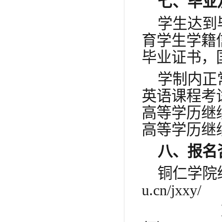
七、毕业
学生达到
育学生学籍
毕业证书，
学制内正
英语课程考
高等学历继
高等学历继
八、报名
铜仁学院
u.cn/jxxy/