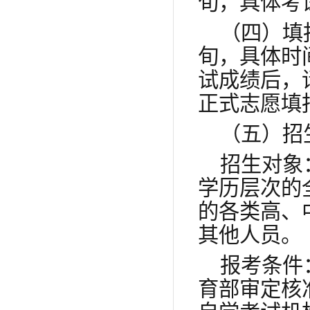
旬，具体考
（四）填
旬，具体时
试成绩后，
正式志愿填
（五）招
招生对象
学历层次的
的各类高、
其他人员。
报考条件
育部审定核