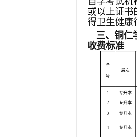
自学考试机
或以上证书
得卫生健康
三、铜仁
收费标准
序
层次
号
1
专升本
2
专升本
3
专升本
4
专升本