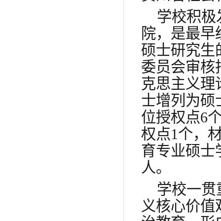
学校积极
院，是最早
硕士研究生
委员会审核
克思主义理
士增列为硕
位授权点6
权点1个，
育专业硕士
人。
学校一贯
义核心价值