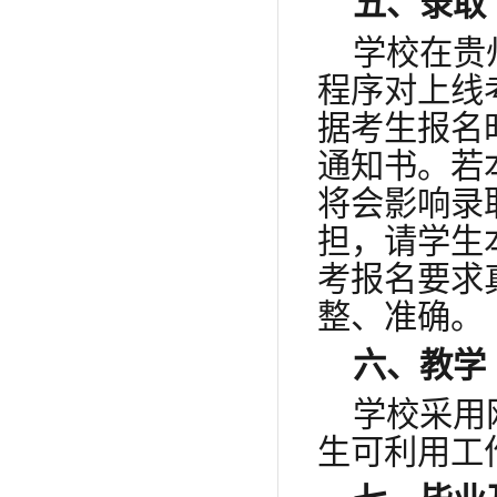
五、录取
学校在贵
程序对上线
据考生报名
通知书。若
将会影响录
担，请学生
考报名要求
整、准确。
六、教学
学校采用
生可利用工