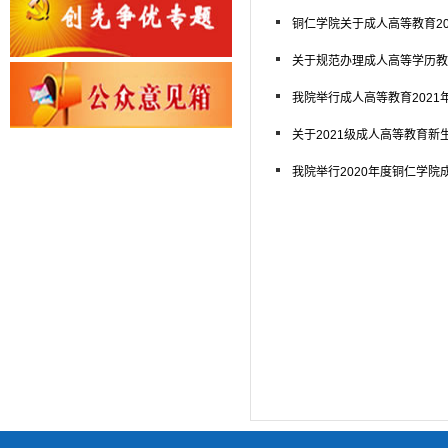
铜仁学院关于成人高等教育2
关于规范办理成人高等学历教
我院举行成人高等教育202
关于2021级成人高等教育新
我院举行2020年度铜仁学