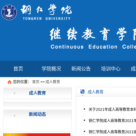
首页
学院概况
新闻公告
培训中心
成
您的位置：
首页
>>
成人教育
成人教育
查询结果页
成人教育
成人教育
关于2021年成人高等教育
新闻动态
铜仁学院成人高等教育2021
铜仁学院成人高等教育202