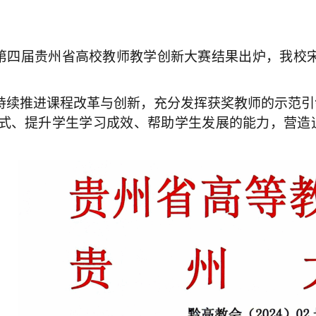
第四届贵州省高校教师教学创新大赛结果出炉，我校
持续推进课程改革与创新，充分发挥获奖教师的示范引
式、提升学生学习成效、帮助学生发展的能力，营造