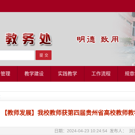
务管理
教学建设
实践教学
工作流程
规章
文
【教师发展】我校教师获第四届贵州省高校教师教
日期：2024-04-23 10:24:54 发布人： 