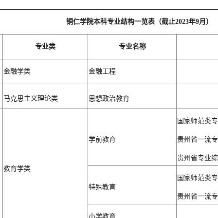
铜仁学院本科专业结构一览表（截止2023年9月）
专业类
专业名称
金融学类
金融工程
马克思主义理论类
思想政治教育
国家师范类专
学前教育
贵州省一流专
贵州省专业综
教育学类
国家师范类专
特殊教育
贵州省一流专
小学教育