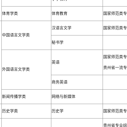
体育学类
体育教育
国家师范类专
汉语言文学
国家师范类专
中国语言文学类
秘书学
国家师范类专
英语
贵州省一流专
外国语言文学类
商务英语
新闻传播学类
网络与新媒体
历史学类
历史学
国家师范类专
贵州省专业综