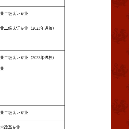
业二级认证专业
业二级认证专业（2023年进校）
业二级认证专业（2023年进校）
业
业二级认证专业
合改革专业