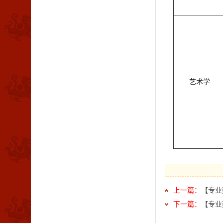
艺术学
上一篇：
【专业
下一篇：
【专业