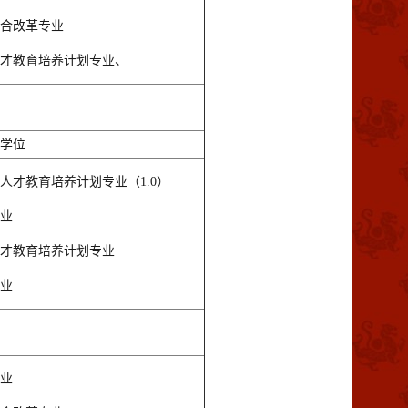
合改革专业
才教育培养计划专业、
学位
人才教育培养计划专业（1.0）
业
才教育培养计划专业
业
业