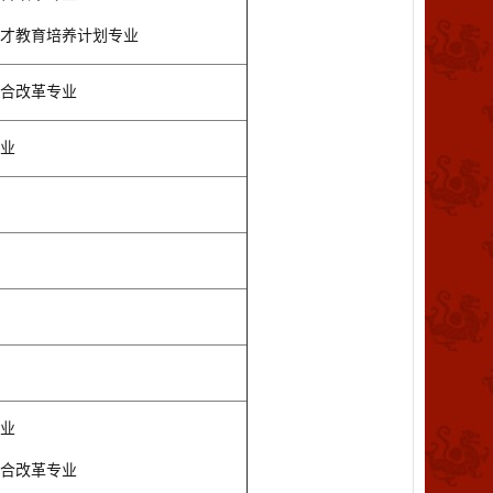
才教育培养计划专业
合改革专业
业
业
合改革专业