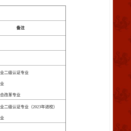
备注
业二级认证专业
业
合改革专业
业二级认证专业（2023年进校）
业