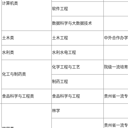
计算机类
软件工程
数据科学与大数据技术
土木类
土木工程
中外合作办学
水利类
水利水电工程
化学工程与工艺
院级一流培育
化工与制药类
制药工程
食品科学与工程类
食品科学与工程
贵州省一流专
林学
贵州省一流专