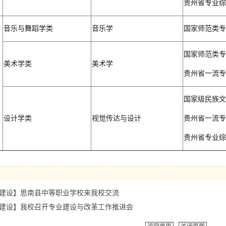
贵州省专业综
音乐与舞蹈学类
音乐学
国家师范类专
国家师范类专
美术学类
美术学
贵州省一流专
国家级民族文
设计学类
视觉传达与设计
贵州省一流专
贵州省专业综
建设】思南县中等职业学校来我校交流
建设】我校召开专业建设与改革工作推进会