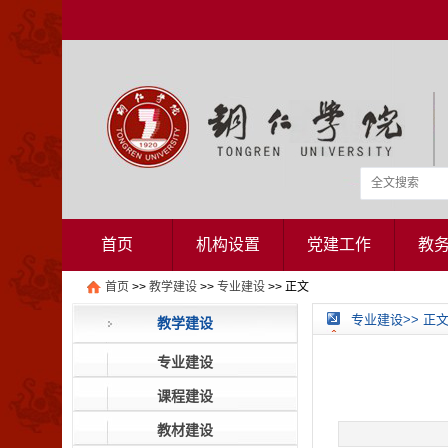
首页
机构设置
党建工作
教
首页
>>
教学建设
>>
专业建设
>> 正文
专业建设>> 正
教学建设
专业建设
课程建设
教材建设