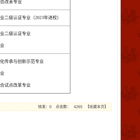
合改革专业
业二级认证专业（2023年进校）
业二级认证专业
业
化传承与创新示范专业
业
合试点改革专业
核发：0
点击数：
4265
【
收藏本页
】